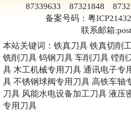
87339633 87321848 8732
备案号码：粤ICP2143
联系邮箱:
pos
本站关键词：铁真刀具 铁真切削工
铣削刀具 钨钢刀具 车削刀具 镗削
具 木工机械专用刀具 通讯电子专用
具 不锈钢球阀专用刀具 高铁车轴
刀具 风能水电设备加工刀具 液压
专用刀具