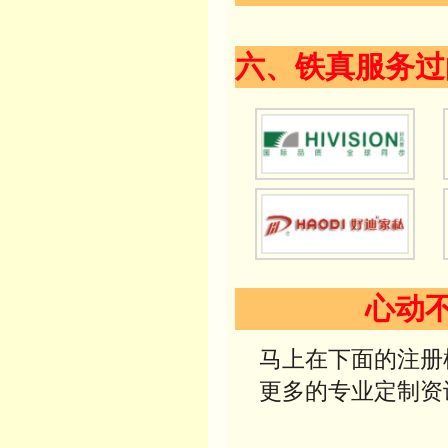
六、铁真服务过
心动
马上在下面的注册框
更多的专业定制资