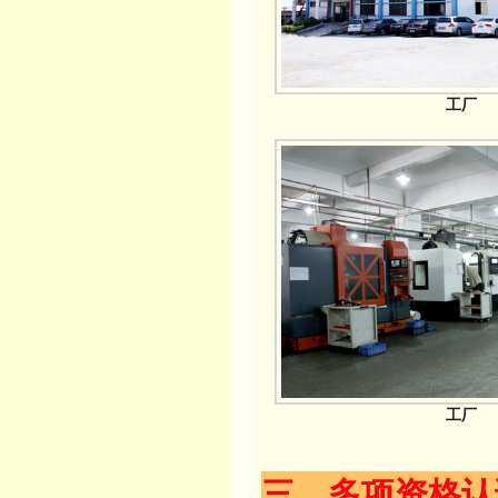
工厂
工厂
三、多项资格认