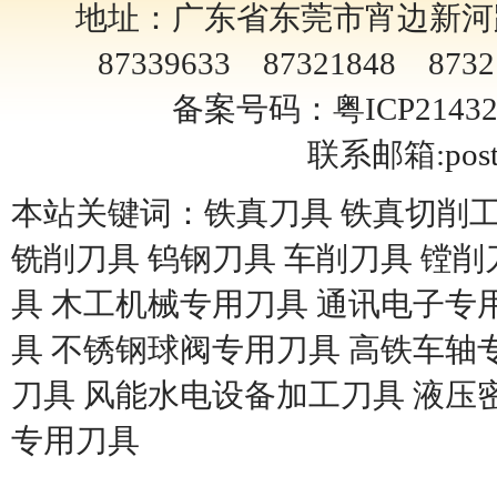
地址：广东省东莞市宵边新河路4
87339633 87321848 8732
备案号码：粤ICP2143
联系邮箱:
pos
本站关键词：铁真刀具 铁真切削工
铣削刀具 钨钢刀具 车削刀具 镗削
具 木工机械专用刀具 通讯电子专用
具 不锈钢球阀专用刀具 高铁车轴
刀具 风能水电设备加工刀具 液压
专用刀具