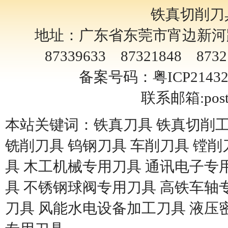
铁真切削刀
地址：广东省东莞市宵边新河路4
87339633 87321848 8732
备案号码：粤ICP2143
联系邮箱:
pos
本站关键词：铁真刀具 铁真切削工
铣削刀具 钨钢刀具 车削刀具 镗削
具 木工机械专用刀具 通讯电子专用
具 不锈钢球阀专用刀具 高铁车轴
刀具 风能水电设备加工刀具 液压