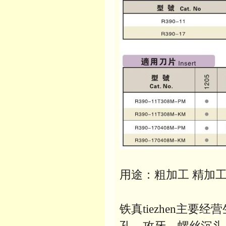
用途：粗加工 精加工
铁真tiezhen主